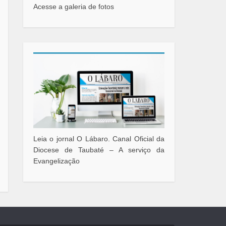
Acesse a galeria de fotos
Leia o jornal O Lábaro. Canal Oficial da
Diocese de Taubaté – A serviço da
Evangelização