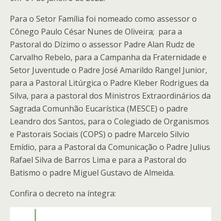
Para o Setor Família foi nomeado como assessor o
Cônego Paulo César Nunes de Oliveira; para a
Pastoral do Dízimo o assessor Padre Alan Rudz de
Carvalho Rebelo, para a Campanha da Fraternidade e
Setor Juventude o Padre José Amarildo Rangel Junior,
para a Pastoral Litúrgica o Padre Kleber Rodrigues da
Silva, para a pastoral dos Ministros Extraordinários da
Sagrada Comunhão Eucarística (MESCE) o padre
Leandro dos Santos, para o Colegiado de Organismos
e Pastorais Sociais (COPS) o padre Marcelo Silvio
Emídio, para a Pastoral da Comunicação o Padre Julius
Rafael Silva de Barros Lima e para a Pastoral do
Batismo o padre Miguel Gustavo de Almeida.
Confira o decreto na íntegra: