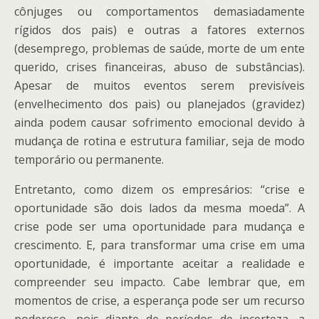
cônjuges ou comportamentos demasiadamente
rígidos dos pais) e outras a fatores externos
(desemprego, problemas de saúde, morte de um ente
querido, crises financeiras, abuso de substâncias).
Apesar de muitos eventos serem previsíveis
(envelhecimento dos pais) ou planejados (gravidez)
ainda podem causar sofrimento emocional devido à
mudança de rotina e estrutura familiar, seja de modo
temporário ou permanente.
Entretanto, como dizem os empresários: “crise e
oportunidade são dois lados da mesma moeda”. A
crise pode ser uma oportunidade para mudança e
crescimento. E, para transformar uma crise em uma
oportunidade, é importante aceitar a realidade e
compreender seu impacto. Cabe lembrar que, em
momentos de crise, a esperança pode ser um recurso