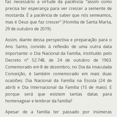
faz necessário a virtude da paciência: “assim como
precisa ter esperança para ver crescer a semente de
mostarda. É a paciência de saber que nós semeamos,
mas é Deus que faz crescer” (Homilia de Santa Marta,
29 de outubro de 2019).
Assim, diante dessa perspectiva e preparação para o
Ano Santo, convido à reflexão de uma outra data
importante: o Dia Nacional da Família, instituído pelo
Decreto nº 52.748, de 24 de outubro de 1963.
Comemorado em 8 de dezembro, no Dia da Imaculada
Conceição, é também comemorado em mais duas
ocasiões: Dia Nacional da Família na Escola (24 de
abril) e Dia Internacional da Família (15 de maio). E
porque será que existem tantas datas para
homenagear e lembrar da família?
Apesar de a família ter passado por inúmeras