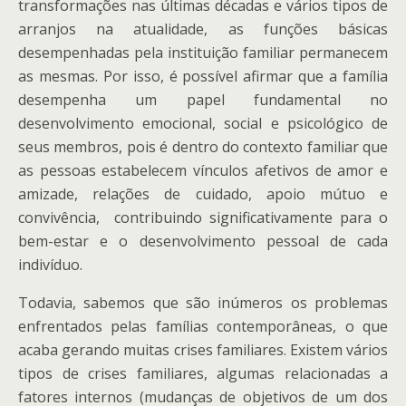
transformações nas últimas décadas e vários tipos de
arranjos na atualidade, as funções básicas
desempenhadas pela instituição familiar permanecem
as mesmas. Por isso, é possível afirmar que a família
desempenha um papel fundamental no
desenvolvimento emocional, social e psicológico de
seus membros, pois é dentro do contexto familiar que
as pessoas estabelecem vínculos afetivos de amor e
amizade, relações de cuidado, apoio mútuo e
convivência, contribuindo significativamente para o
bem-estar e o desenvolvimento pessoal de cada
indivíduo.
Todavia, sabemos que são inúmeros os problemas
enfrentados pelas famílias contemporâneas, o que
acaba gerando muitas crises familiares. Existem vários
tipos de crises familiares, algumas relacionadas a
fatores internos (mudanças de objetivos de um dos