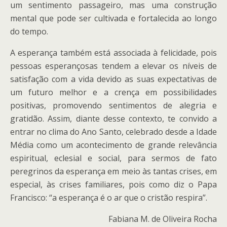
um sentimento passageiro, mas uma construção
mental que pode ser cultivada e fortalecida ao longo
do tempo.
A esperança também está associada à felicidade, pois
pessoas esperançosas tendem a elevar os níveis de
satisfação com a vida devido as suas expectativas de
um futuro melhor e a crença em possibilidades
positivas, promovendo sentimentos de alegria e
gratidão. Assim, diante desse contexto, te convido a
entrar no clima do Ano Santo, celebrado desde a Idade
Média como um acontecimento de grande relevância
espiritual, eclesial e social, para sermos de fato
peregrinos da esperança em meio às tantas crises, em
especial, às crises familiares, pois como diz o Papa
Francisco: “a esperança é o ar que o cristão respira”.
Fabiana M. de Oliveira Rocha