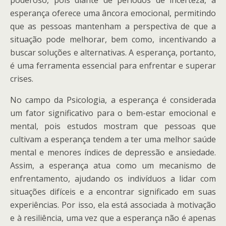
poderoso, pois diante de períodos de incerteza, a
esperança oferece uma âncora emocional, permitindo
que as pessoas mantenham a perspectiva de que a
situação pode melhorar, bem como, incentivando a
buscar soluções e alternativas. A esperança, portanto,
é uma ferramenta essencial para enfrentar e superar
crises.
No campo da Psicologia, a esperança é considerada
um fator significativo para o bem-estar emocional e
mental, pois estudos mostram que pessoas que
cultivam a esperança tendem a ter uma melhor saúde
mental e menores índices de depressão e ansiedade.
Assim, a esperança atua como um mecanismo de
enfrentamento, ajudando os indivíduos a lidar com
situações difíceis e a encontrar significado em suas
experiências. Por isso, ela está associada à motivação
e à resiliência, uma vez que a esperança não é apenas