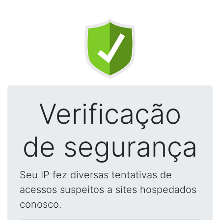
Verificação
de segurança
Seu IP fez diversas tentativas de
acessos suspeitos a sites hospedados
conosco.