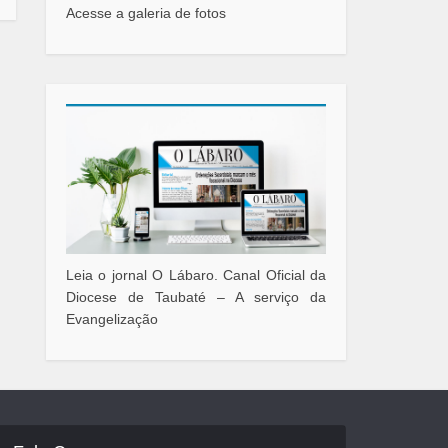
Acesse a galeria de fotos
Leia o jornal O Lábaro. Canal Oficial da
Diocese de Taubaté – A serviço da
Evangelização