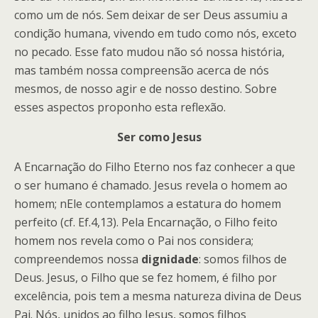
como um de nós. Sem deixar de ser Deus assumiu a
condição humana, vivendo em tudo como nós, exceto
no pecado. Esse fato mudou não só nossa história,
mas também nossa compreensão acerca de nós
mesmos, de nosso agir e de nosso destino. Sobre
esses aspectos proponho esta reflexão.
Ser como Jesus
A Encarnação do Filho Eterno nos faz conhecer a que
o ser humano é chamado. Jesus revela o homem ao
homem; nEle contemplamos a estatura do homem
perfeito (cf. Ef.4,13). Pela Encarnação, o Filho feito
homem nos revela como o Pai nos considera;
compreendemos nossa
dignidade
: somos filhos de
Deus. Jesus, o Filho que se fez homem, é filho por
excelência, pois tem a mesma natureza divina de Deus
Pai. Nós, unidos ao filho Jesus, somos filhos