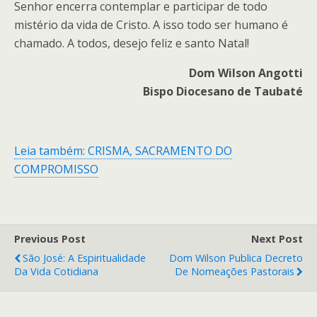
Senhor encerra contemplar e participar de todo
mistério da vida de Cristo. A isso todo ser humano é
chamado. A todos, desejo feliz e santo Natal!
Dom Wilson Angotti
Bispo Diocesano de Taubaté
Leia também: CRISMA, SACRAMENTO DO
COMPROMISSO
Previous Post
Next Post
São José: A Espiritualidade
Dom Wilson Publica Decreto
Da Vida Cotidiana
De Nomeações Pastorais