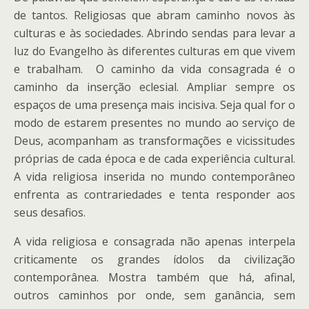
de tantos. Religiosas que abram caminho novos às
culturas e às sociedades. Abrindo sendas para levar a
luz do Evangelho às diferentes culturas em que vivem
e trabalham. O caminho da vida consagrada é o
caminho da inserção eclesial. Ampliar sempre os
espaços de uma presença mais incisiva. Seja qual for o
modo de estarem presentes no mundo ao serviço de
Deus, acompanham as transformações e vicissitudes
próprias de cada época e de cada experiência cultural.
A vida religiosa inserida no mundo contemporâneo
enfrenta as contrariedades e tenta responder aos
seus desafios.
A vida religiosa e consagrada não apenas interpela
criticamente os grandes ídolos da civilização
contemporânea. Mostra também que há, afinal,
outros caminhos por onde, sem ganância, sem