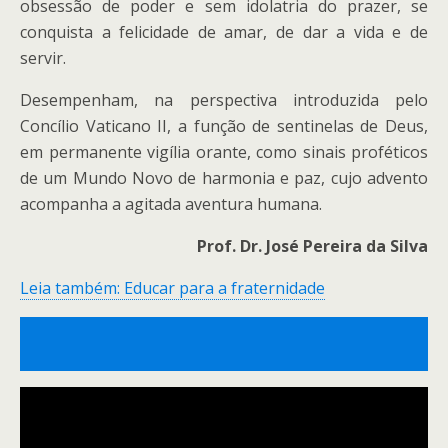
obsessão de poder e sem idolatria do prazer, se
conquista a felicidade de amar, de dar a vida e de
servir.
Desempenham, na perspectiva introduzida pelo
Concílio Vaticano II, a função de sentinelas de Deus,
em permanente vigília orante, como sinais proféticos
de um Mundo Novo de harmonia e paz, cujo advento
acompanha a agitada aventura humana.
Prof. Dr. José Pereira da Silva
Leia também: Educar para a fraternidade