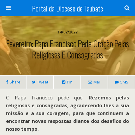
Portal da Diocese de Taubaté
14/02/2022
Fevereiro: Papa Francisco Pede Oração Pelas
Religiosas E Consagradas
Share
Tweet
Pin
Mail
SMS
O Papa Francisco pede que:
Rezemos pelas
religiosas e consagradas, agradecendo-lhes a sua
missão e a sua coragem, para que continuem a
encontrar novas respostas diante dos desafios do
nosso tempo.