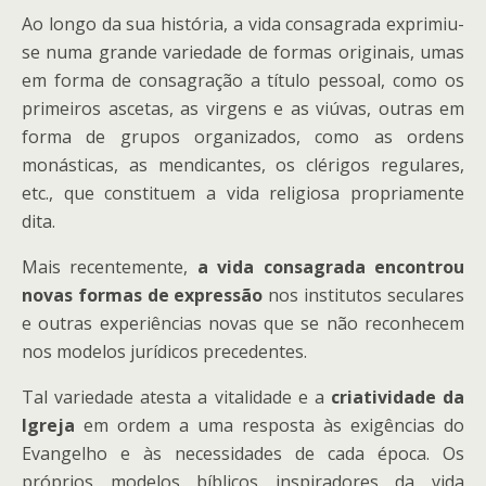
Ao longo da sua história, a vida consagrada exprimiu-
se numa grande variedade de formas originais, umas
em forma de consagração a título pessoal, como os
primeiros ascetas, as virgens e as viúvas, outras em
forma de grupos organizados, como as ordens
monásticas, as mendicantes, os clérigos regulares,
etc., que constituem a vida religiosa propriamente
dita.
Mais recentemente,
a vida consagrada encontrou
novas formas de expressão
nos institutos seculares
e outras experiências novas que se não reconhecem
nos modelos jurídicos precedentes.
Tal variedade atesta a vitalidade e a
criatividade da
Igreja
em ordem a uma resposta às exigências do
Evangelho e às necessidades de cada época. Os
próprios modelos bíblicos inspiradores da vida