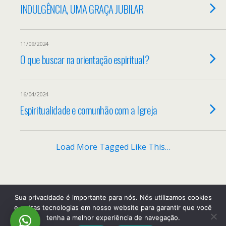
INDULGÊNCIA, UMA GRAÇA JUBILAR
11/09/2024
O que buscar na orientação espiritual?
16/04/2024
Espiritualidade e comunhão com a Igreja
Load More Tagged Like This…
Back to top
Sua privacidade é importante para nós. Nós utilizamos cookies
e outras tecnologias em nosso website para garantir que você
tenha a melhor experiência de navegação.
Mobile
Desktop