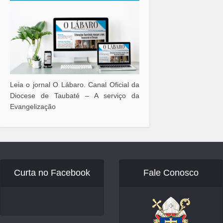
Leia o jornal O Lábaro. Canal Oficial da
Diocese de Taubaté – A serviço da
Evangelização
Curta no Facebook
Fale Conosco