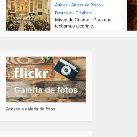
Artigos
Artigos do Bispo
•
•
Destaque
O Lábaro
•
Missa do Crisma: “Para que
tenhamos alegria e...
Acesse a galeria de fotos