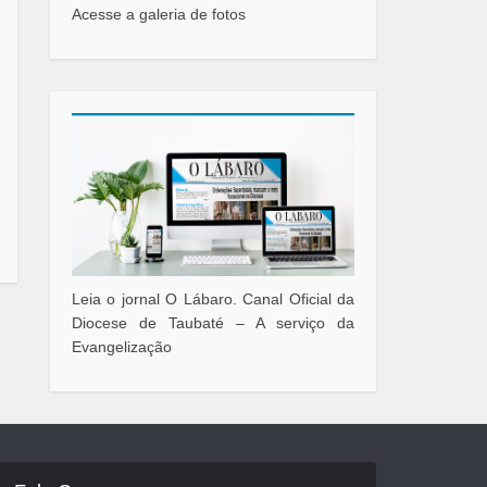
Acesse a galeria de fotos
Leia o jornal O Lábaro. Canal Oficial da
Diocese de Taubaté – A serviço da
Evangelização