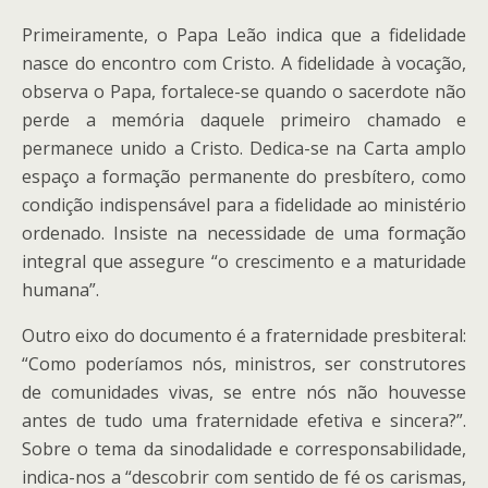
Primeiramente, o Papa Leão indica que a fidelidade
nasce do encontro com Cristo. A fidelidade à vocação,
observa o Papa, fortalece-se quando o sacerdote não
perde a memória daquele primeiro chamado e
permanece unido a Cristo. Dedica-se na Carta amplo
espaço a formação permanente do presbítero, como
condição indispensável para a fidelidade ao ministério
ordenado. Insiste na necessidade de uma formação
integral que assegure “o crescimento e a maturidade
humana”.
Outro eixo do documento é a fraternidade presbiteral:
“Como poderíamos nós, ministros, ser construtores
de comunidades vivas, se entre nós não houvesse
antes de tudo uma fraternidade efetiva e sincera?”.
Sobre o tema da sinodalidade e corresponsabilidade,
indica-nos a “descobrir com sentido de fé os carismas,