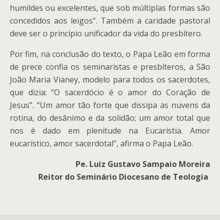
humildes ou excelentes, que sob múltiplas formas são
concedidos aos leigos”. Também a caridade pastoral
deve ser o princípio unificador da vida do presbítero.
Por fim, na conclusão do texto, o Papa Leão em forma
de prece confia os seminaristas e presbíteros, a São
João Maria Vianey, modelo para todos os sacerdotes,
que dizia: “O sacerdócio é o amor do Coração de
Jesus”. “Um amor tão forte que dissipa as nuvens da
rotina, do desânimo e da solidão; um amor total que
nos é dado em plenitude na Eucaristia. Amor
eucarístico, amor sacerdotal”, afirma o Papa Leão.
Pe. Luiz Gustavo Sampaio Moreira
Reitor do Seminário Diocesano de Teologia