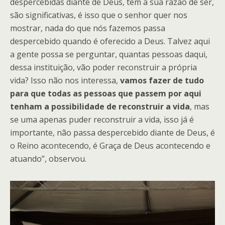
despercebidas diante de Deus, tem a sua razão de ser,
são significativas, é isso que o senhor quer nos
mostrar, nada do que nós fazemos passa
despercebido quando é oferecido a Deus. Talvez aqui
a gente possa se perguntar, quantas pessoas daqui,
dessa instituição, vão poder reconstruir a própria
vida? Isso não nos interessa,
vamos fazer de tudo
para que todas as pessoas que passem por aqui
tenham a possibilidade de reconstruir a vida
, mas
se uma apenas puder reconstruir a vida, isso já é
importante, não passa despercebido diante de Deus, é
o Reino acontecendo, é Graça de Deus acontecendo e
atuando”, observou.