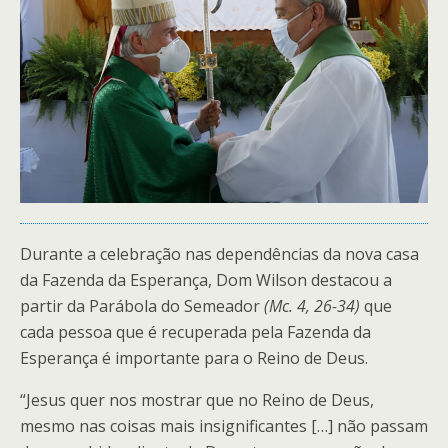
Durante a celebração nas dependências da nova casa
da Fazenda da Esperança, Dom Wilson destacou a
partir da Parábola do Semeador
(Mc. 4, 26-34)
que
cada pessoa que é recuperada pela Fazenda da
Esperança é importante para o Reino de Deus.
“Jesus quer nos mostrar que no Reino de Deus,
mesmo nas coisas mais insignificantes […] não passam