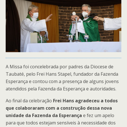
A Missa foi concelebrada por padres da Diocese de
Taubaté, pelo Frei Hans Stapel, fundador da Fazenda
Esperança e contou com a presença de alguns jovens
atendidos pela Fazenda da Esperança e autoridades.
Ao final da celebração
Frei Hans agradeceu a todos
que colaboraram com a construção dessa nova
unidade da Fazenda da Esperança
e fez um apelo
para que todos estejam sensíveis à necessidade dos