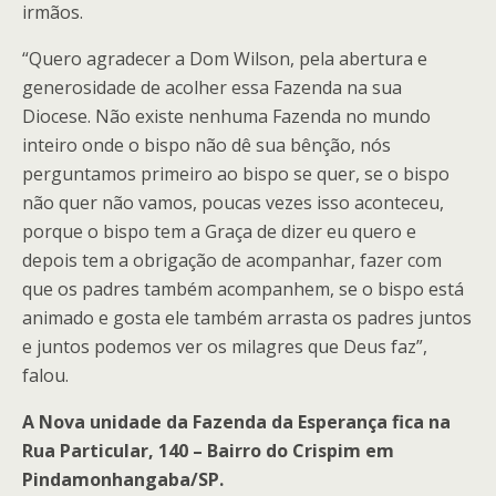
irmãos.
“Quero agradecer a Dom Wilson, pela abertura e
generosidade de acolher essa Fazenda na sua
Diocese. Não existe nenhuma Fazenda no mundo
inteiro onde o bispo não dê sua bênção, nós
perguntamos primeiro ao bispo se quer, se o bispo
não quer não vamos, poucas vezes isso aconteceu,
porque o bispo tem a Graça de dizer eu quero e
depois tem a obrigação de acompanhar, fazer com
que os padres também acompanhem, se o bispo está
animado e gosta ele também arrasta os padres juntos
e juntos podemos ver os milagres que Deus faz”,
falou.
A Nova unidade da Fazenda da Esperança fica na
Rua Particular, 140 – Bairro do Crispim em
Pindamonhangaba/SP.