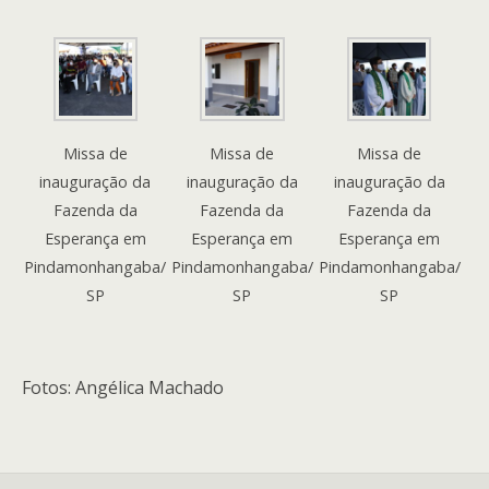
Missa de
Missa de
Missa de
inauguração da
inauguração da
inauguração da
Fazenda da
Fazenda da
Fazenda da
Esperança em
Esperança em
Esperança em
Pindamonhangaba/
Pindamonhangaba/
Pindamonhangaba/
SP
SP
SP
Fotos: Angélica Machado