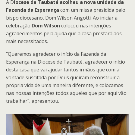
A D
iocese de Taubaté acolheu a nova unidade da
Fazenda da Esperança
com um missa presidida pelo
bispo diocesano, Dom Wilson Angotti. Ao iniciar a
celebração
Dom Wilson
colocou nas intenções
agradecimentos pela ajuda que a casa prestará aos
mais necessitados.
“Queremos agradecer o início da Fazenda da
Esperança na Diocese de Taubaté, agradecer o início
desta casa que vai ajudar tantos irmãos que com a
vontade suscitada por Deus queiram reconstruir a
própria vida de uma maneira diferente, e colocamos
nas nossas intenções todos aqueles que por aqui vão
trabalhar”, apresentou.