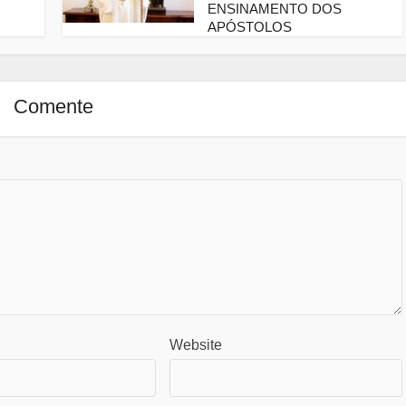
ENSINAMENTO DOS
APÓSTOLOS
Comente
Website