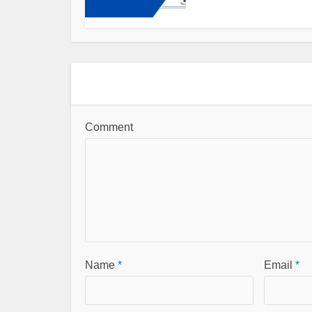
Comment
Name
*
Email
*