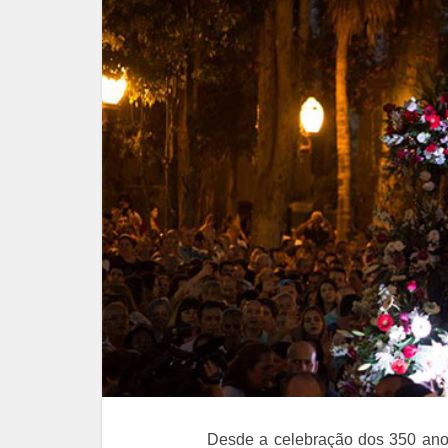
Desde a celebração dos 350 an