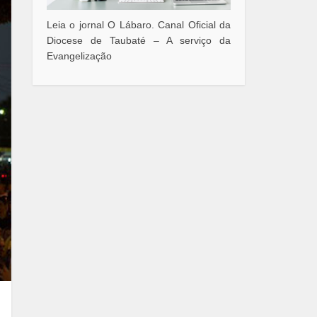
Leia o jornal O Lábaro. Canal Oficial da
Diocese de Taubaté – A serviço da
Evangelização