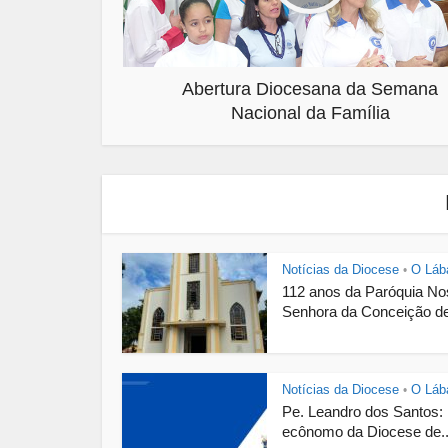
Abertura Diocesana da Semana
Nacional da Família
Notícias da Diocese
O Láb
•
112 anos da Paróquia N
Senhora da Conceição de
Notícias da Diocese
O Láb
•
Pe. Leandro dos Santos:
ecônomo da Diocese de..