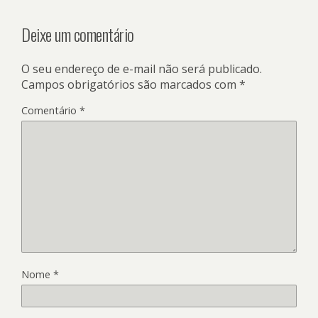
Deixe um comentário
O seu endereço de e-mail não será publicado.
Campos obrigatórios são marcados com
*
Comentário
*
Nome
*