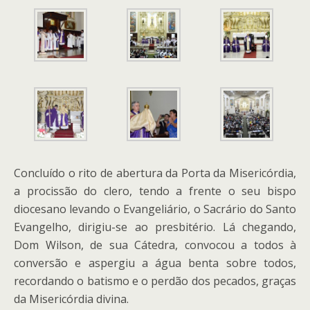
Concluído o rito de abertura da Porta da Misericórdia,
a procissão do clero, tendo a frente o seu bispo
diocesano levando o Evangeliário, o Sacrário do Santo
Evangelho, dirigiu-se ao presbitério. Lá chegando,
Dom Wilson, de sua Cátedra, convocou a todos à
conversão e aspergiu a água benta sobre todos,
recordando o batismo e o perdão dos pecados, graças
da Misericórdia divina.