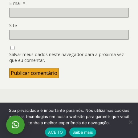
E-mail
*
Site
Salvar meus dados neste navegador para a próxima vez
que eu comentar.
Back to top
Sua privacidade é importante para nós. Nós utilizamos cookies
e outras tecnologias em nosso website para garantir que você
tenha a melhor experiência de navegação.
Mobile
Desktop
ACEITO
Saiba mais