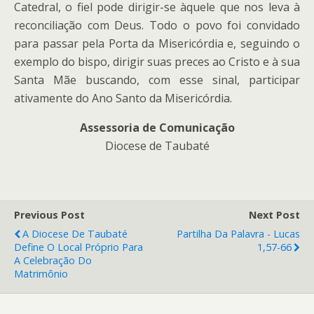
Catedral, o fiel pode dirigir-se àquele que nos leva à
reconciliação com Deus. Todo o povo foi convidado
para passar pela Porta da Misericórdia e, seguindo o
exemplo do bispo, dirigir suas preces ao Cristo e à sua
Santa Mãe buscando, com esse sinal, participar
ativamente do Ano Santo da Misericórdia.
Assessoria de Comunicação
Diocese de Taubaté
Previous Post
Next Post
A Diocese De Taubaté
Partilha Da Palavra - Lucas
Define O Local Próprio Para
1,57-66
A Celebração Do
Matrimônio