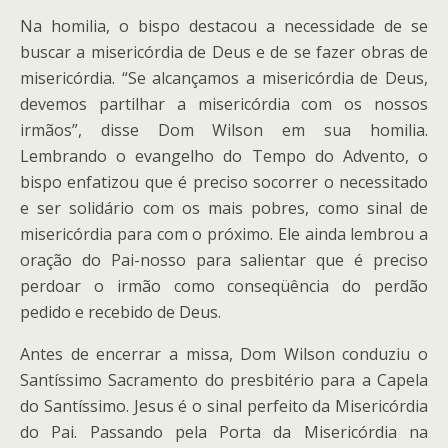
Na homilia, o bispo destacou a necessidade de se
buscar a misericórdia de Deus e de se fazer obras de
misericórdia. “Se alcançamos a misericórdia de Deus,
devemos partilhar a misericórdia com os nossos
irmãos”, disse Dom Wilson em sua homilia.
Lembrando o evangelho do Tempo do Advento, o
bispo enfatizou que é preciso socorrer o necessitado
e ser solidário com os mais pobres, como sinal de
misericórdia para com o próximo. Ele ainda lembrou a
oração do Pai-nosso para salientar que é preciso
perdoar o irmão como conseqüência do perdão
pedido e recebido de Deus.
Antes de encerrar a missa, Dom Wilson conduziu o
Santíssimo Sacramento do presbitério para a Capela
do Santíssimo. Jesus é o sinal perfeito da Misericórdia
do Pai. Passando pela Porta da Misericórdia na