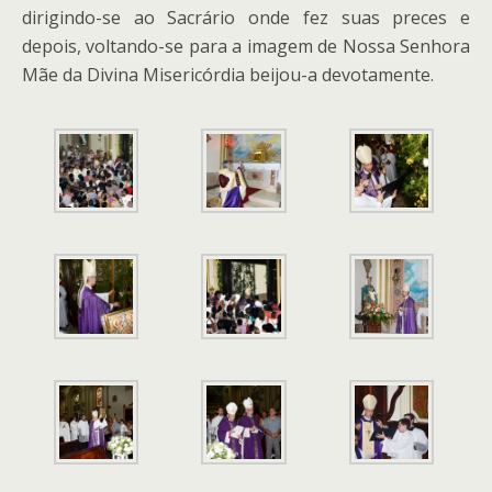
dirigindo-se ao Sacrário onde fez suas preces e
depois, voltando-se para a imagem de Nossa Senhora
Mãe da Divina Misericórdia beijou-a devotamente.