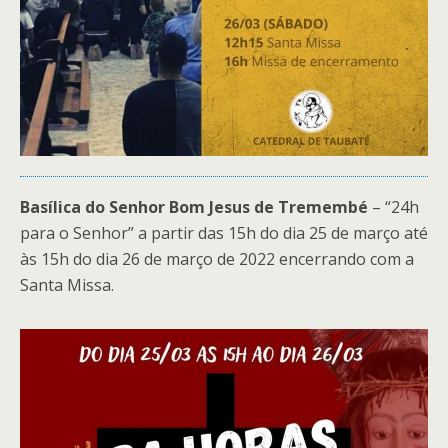
Basílica do Senhor Bom Jesus de Tremembé
– “24h
para o Senhor” a partir das 15h do dia 25 de março até
às 15h do dia 26 de março de 2022 encerrando com a
Santa Missa.