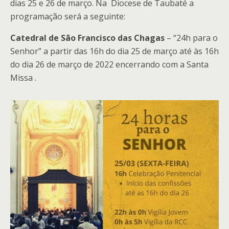
dias 25 e 26 de março. Na Diocese de Taubaté a
programação será a seguinte:
Catedral de São Francisco das Chagas
– “24h para o
Senhor” a partir das 16h do dia 25 de março até às 16h
do dia 26 de março de 2022 encerrando com a Santa
Missa .