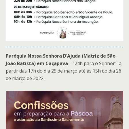
Paróquia Nossa Senhora D’Ajuda (Matriz de São
João Batista) em Caçapava
– “24h para o Senhor” a
partir das 17h do dia 25 de março até às 15h do dia 26
de março de 2022.