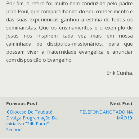
Por fim, o retiro foi muito bem conduzido pelo padre
Jean Poul, que compartilhando do seu conhecimento e
das suas experiências ganhou a estima de todos os
seminaristas. Que os ensinamentos e o exemplo de
Jesus nos inspirem cada vez mais em nossa
caminhada de discípulos-missionários, para que
possam viver a fraternidade evangélica e anunciar
com disposição o Evangelho.
Erik Cunha.
Previous Post
Next Post
Diocese De Taubaté
TELEFONE ANOTADO NA
Divulga Programação Da
MÃO !
Iniciativa "24h Para O
Senhor"