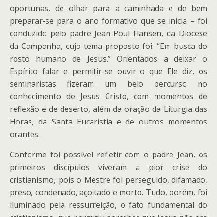
oportunas, de olhar para a caminhada e de bem
preparar-se para o ano formativo que se inicia – foi
conduzido pelo padre Jean Poul Hansen, da Diocese
da Campanha, cujo tema proposto foi: “Em busca do
rosto humano de Jesus.” Orientados a deixar o
Espírito falar e permitir-se ouvir o que Ele diz, os
seminaristas fizeram um belo percurso no
conhecimento de Jesus Cristo, com momentos de
reflexão e de deserto, além da oração da Liturgia das
Horas, da Santa Eucaristia e de outros momentos
orantes.
Conforme foi possível refletir com o padre Jean, os
primeiros discípulos viveram a pior crise do
cristianismo, pois o Mestre foi perseguido, difamado,
preso, condenado, açoitado e morto. Tudo, porém, foi
iluminado pela ressurreição, o fato fundamental do