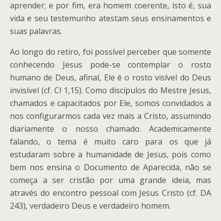
aprender; e por fim, era homem coerente, isto é, sua
vida e seu testemunho atestam seus ensinamentos e
suas palavras.
Ao longo do retiro, foi possível perceber que somente
conhecendo Jesus pode-se contemplar o rosto
humano de Deus, afinal, Ele é o rosto visível do Deus
invisível (cf. Cl 1,15). Como discípulos do Mestre Jesus,
chamados e capacitados por Ele, somos convidados a
nos configurarmos cada vez mais a Cristo, assumindo
diariamente o nosso chamado. Academicamente
falando, o tema é muito caro para os que já
estudaram sobre a humanidade de Jesus, pois como
bem nos ensina o Documento de Aparecida, não se
começa a ser cristão por uma grande ideia, mas
através do encontro pessoal com Jesus Cristo (cf. DA
243), verdadeiro Deus e verdadeiro homem.