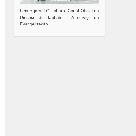
Leia o jornal O Lábaro. Canal Oficial da
Diocese de Taubaté – A serviço da
Evangelização