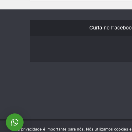
Curta no Faceboo
Sua privacidade é importante para nós. Nós utilizamos cookies 