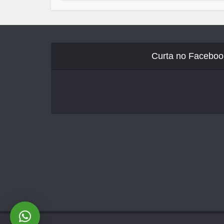
Curta no Faceboo