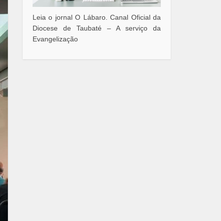
Leia o jornal O Lábaro. Canal Oficial da
Diocese de Taubaté – A serviço da
Evangelização