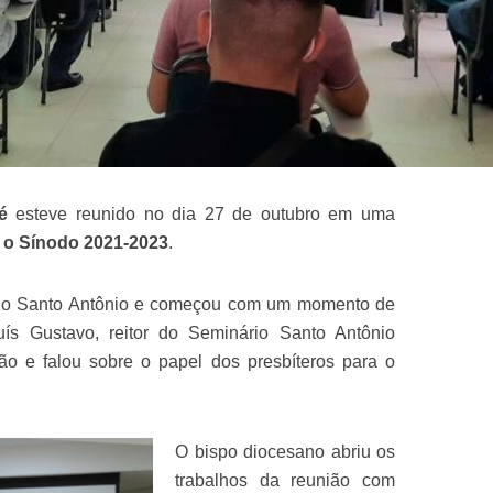
é
esteve reunido no dia 27 de outubro em uma
e o Sínodo 2021-2023
.
rio Santo Antônio e começou com um momento de
ís Gustavo, reitor do Seminário Santo Antônio
o e falou sobre o papel dos presbíteros para o
O bispo diocesano abriu os
trabalhos da reunião com