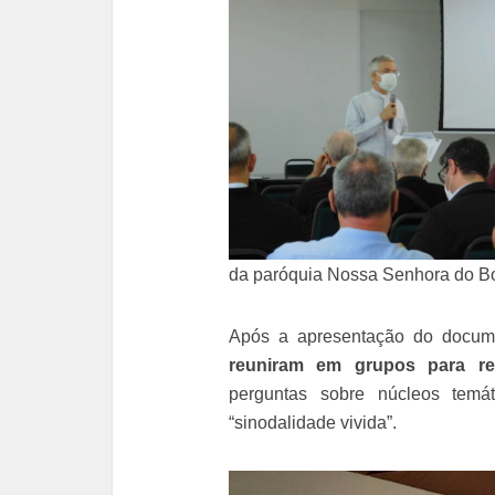
da paróquia Nossa Senhora do 
Após a apresentação do docume
reuniram em grupos para re
perguntas sobre núcleos temá
“sinodalidade vivida”.