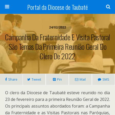
Portal da Diocese de Taubaté
24/02/2022
Campanha Da Fraternidade E Visita Pastoral
São Temas Da Primeira Reunião Geral Do
Clero De 2022
Share
Tweet
Pin
Mail
SMS
O clero da Diocese de Taubaté esteve reunido no dia
23 de fevereiro para a primeira Reunião Geral de 2022.
Os principais assuntos abordados foram: a Campanha
da Fraternidade e as Visitas Pastorais nas Paróquias,