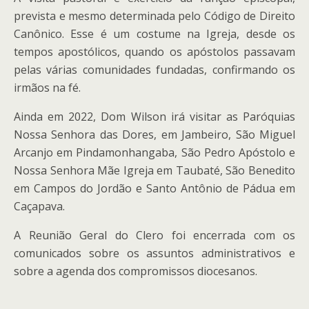
prevista e mesmo determinada pelo Código de Direito
Canônico. Esse é um costume na Igreja, desde os
tempos apostólicos, quando os apóstolos passavam
pelas várias comunidades fundadas, confirmando os
irmãos na fé.
Ainda em 2022, Dom Wilson irá visitar as Paróquias
Nossa Senhora das Dores, em Jambeiro, São Miguel
Arcanjo em Pindamonhangaba, São Pedro Apóstolo e
Nossa Senhora Mãe Igreja em Taubaté, São Benedito
em Campos do Jordão e Santo Antônio de Pádua em
Caçapava.
A Reunião Geral do Clero foi encerrada com os
comunicados sobre os assuntos administrativos e
sobre a agenda dos compromissos diocesanos.