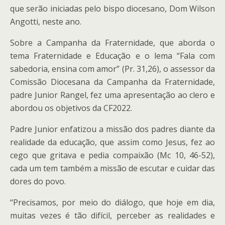
que serão iniciadas pelo bispo diocesano, Dom Wilson
Angotti, neste ano.
Sobre a Campanha da Fraternidade, que aborda o
tema Fraternidade e Educação e o lema “Fala com
sabedoria, ensina com amor” (Pr. 31,26), o assessor da
Comissão Diocesana da Campanha da Fraternidade,
padre Junior Rangel, fez uma apresentação ao clero e
abordou os objetivos da CF2022.
Padre Junior enfatizou a missão dos padres diante da
realidade da educação, que assim como Jesus, fez ao
cego que gritava e pedia compaixão (Mc 10, 46-52),
cada um tem também a missão de escutar e cuidar das
dores do povo.
“Precisamos, por meio do diálogo, que hoje em dia,
muitas vezes é tão difícil, perceber as realidades e