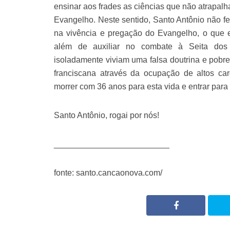
ensinar aos frades as ciências que não atrapal
Evangelho. Neste sentido, Santo Antônio não fe
na vivência e pregação do Evangelho, o que e
além de auxiliar no combate à Seita dos 
isoladamente viviam uma falsa doutrina e pobre
franciscana através da ocupação de altos car
morrer com 36 anos para esta vida e entrar para
Santo Antônio, rogai por nós!
_________________________
fonte: santo.cancaonova.com/