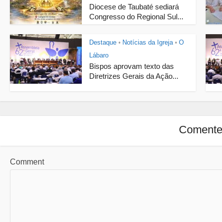
Diocese de Taubaté sediará
Congresso do Regional Sul...
Destaque
Notícias da Igreja
O
•
•
Lábaro
Bispos aprovam texto das
Diretrizes Gerais da Ação...
Coment
Comment