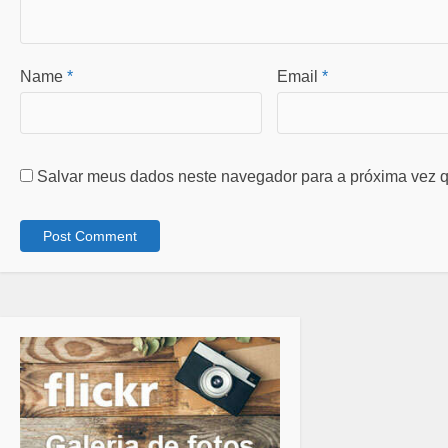
Name
*
Email
*
Salvar meus dados neste navegador para a próxima vez q