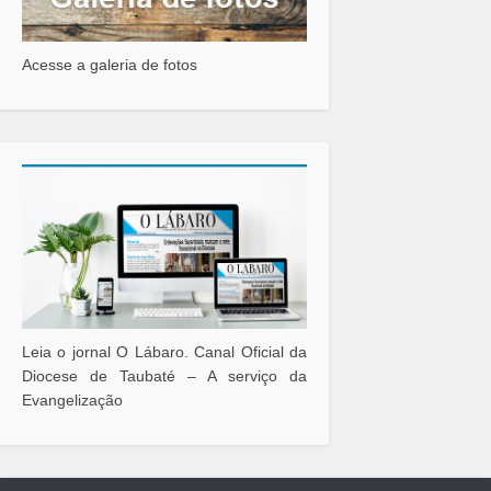
Acesse a galeria de fotos
Leia o jornal O Lábaro. Canal Oficial da
Diocese de Taubaté – A serviço da
Evangelização