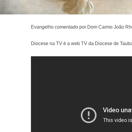
Evangelho comentado por Dom Carmo João Rho
Diocese na TV é a web TV da Diocese de Tauba