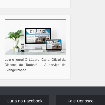
Leia o jornal O Lábaro. Canal Oficial da
Diocese de Taubaté – A serviço da
Evangelização
Curta no Facebook
Fale Conosco