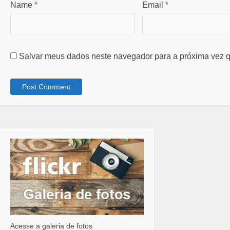
Name
*
Email
*
Salvar meus dados neste navegador para a próxima vez q
Acesse a galeria de fotos