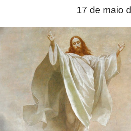
17 de maio 