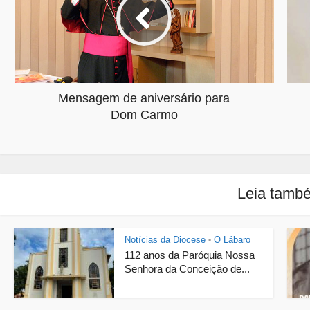
Mensagem de aniversário para
Dom Carmo
Leia tamb
Notícias da Diocese
O Lábaro
•
112 anos da Paróquia Nossa
Senhora da Conceição de...