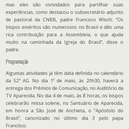
mas eles são convidados para partilhar suas
experiências, como destacou o subsecretário adjunto
de pastoral da CNBB, padre Francisco Wloch. “Os
bispos eméritos são numerosos no Brasil e dão uma
rica contribuição para a Assembleia, o que ajuda
muito na caminhada da Igreja do Brasil”, disse o
padre.
Programação
Algumas atividades já têm data definida no calendário
da 52ª AG. No dia 1º de maio, às 20h30, haverá a
entrega dos Prêmios de Comunicação, no Auditório da
TV Aparecida. No dia 4 de maio, às 8 horas, os bispos
celebrarão missa solene, no Santuário de Aparecida,
em honra a São José de Anchieta, o “Apóstolo do
Brasil”, canonizado no último dia 3 pelo papa
Francisco.