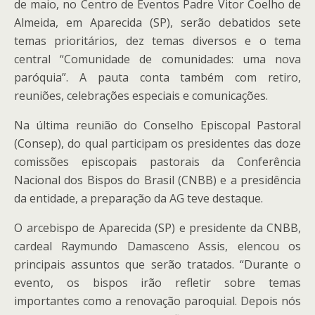
de maio, no Centro de Eventos Padre Vitor Coelho de
Almeida, em Aparecida (SP), serão debatidos sete
temas prioritários, dez temas diversos e o tema
central “Comunidade de comunidades: uma nova
paróquia”. A pauta conta também com retiro,
reuniões, celebrações especiais e comunicações.
Na última reunião do Conselho Episcopal Pastoral
(Consep), do qual participam os presidentes das doze
comissões episcopais pastorais da Conferência
Nacional dos Bispos do Brasil (CNBB) e a presidência
da entidade, a preparação da AG teve destaque.
O arcebispo de Aparecida (SP) e presidente da CNBB,
cardeal Raymundo Damasceno Assis, elencou os
principais assuntos que serão tratados. “Durante o
evento, os bispos irão refletir sobre temas
importantes como a renovação paroquial. Depois nós