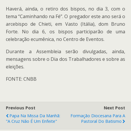
Haverá, ainda, o retiro dos bispos, no dia 3, com o
tema “Caminhando na Fé”. O pregador este ano será o
arcebispo de Chieti, em Vasto (Itália), dom Bruno
Forte. No dia 6, os bispos participarão de uma
celebração ecumênica, no Centro de Eventos.
Durante a Assembleia serão divulgadas, ainda,
mensagens sobre o Dia dos Trabalhadores e sobre as
eleições.
FONTE: CNBB
Previous Post
Next Post
Papa Na Missa Da Manhã:
Formação Diocesana Para A
"A Cruz Não É Um Enfeite"
Pastoral Do Batismo