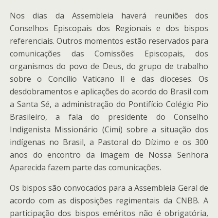
Nos dias da Assembleia haverá reuniões dos
Conselhos Episcopais dos Regionais e dos bispos
referenciais. Outros momentos estão reservados para
comunicações das Comissões Episcopais, dos
organismos do povo de Deus, do grupo de trabalho
sobre o Concílio Vaticano II e das dioceses. Os
desdobramentos e aplicações do acordo do Brasil com
a Santa Sé, a administração do Pontifício Colégio Pio
Brasileiro, a fala do presidente do Conselho
Indigenista Missionário (Cimi) sobre a situação dos
indígenas no Brasil, a Pastoral do Dízimo e os 300
anos do encontro da imagem de Nossa Senhora
Aparecida fazem parte das comunicações.
Os bispos são convocados para a Assembleia Geral de
acordo com as disposições regimentais da CNBB. A
participação dos bispos eméritos não é obrigatória,