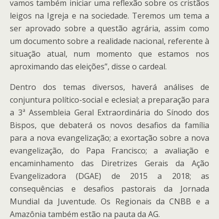
vamos também iniciar uma reflexão sobre os cristãos
leigos na Igreja e na sociedade. Teremos um tema a
ser aprovado sobre a questão agrária, assim como
um documento sobre a realidade nacional, referente à
situação atual, num momento que estamos nos
aproximando das eleições”, disse o cardeal.
Dentro dos temas diversos, haverá análises de
conjuntura político-social e eclesial; a preparação para
a 3ª Assembleia Geral Extraordinária do Sínodo dos
Bispos, que debaterá os novos desafios da família
para a nova evangelização; a exortação sobre a nova
evangelização, do Papa Francisco; a avaliação e
encaminhamento das Diretrizes Gerais da Ação
Evangelizadora (DGAE) de 2015 a 2018; as
consequências e desafios pastorais da Jornada
Mundial da Juventude. Os Regionais da CNBB e a
Amazônia também estão na pauta da AG.