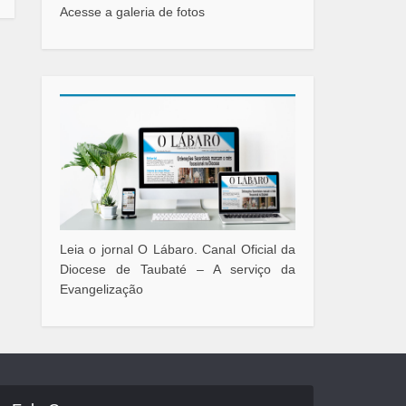
Acesse a galeria de fotos
Leia o jornal O Lábaro. Canal Oficial da
Diocese de Taubaté – A serviço da
Evangelização