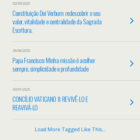
02/09/2025
Constituição Dei Verbum: redescobrir o seu
valor, vitalidade e centralidade da Sagrada
Escritura.
26/04/2025
Papa Francisco: Minha missão é acolher
sempre, simplicidade e profundidade
03/01/2025
CONCÍLIO VATICANO II: REVIVÊ-LO E
REAVIVÁ-LO
Load More Tagged Like This…