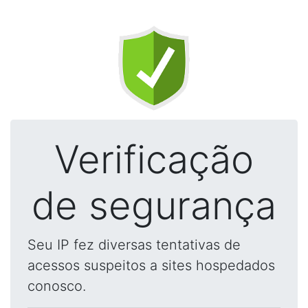
Verificação
de segurança
Seu IP fez diversas tentativas de
acessos suspeitos a sites hospedados
conosco.