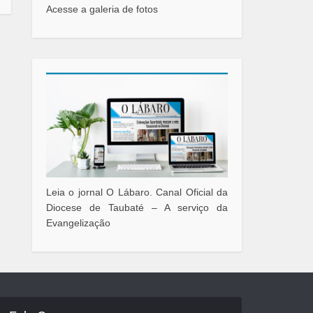
Acesse a galeria de fotos
Leia o jornal O Lábaro. Canal Oficial da
Diocese de Taubaté – A serviço da
Evangelização