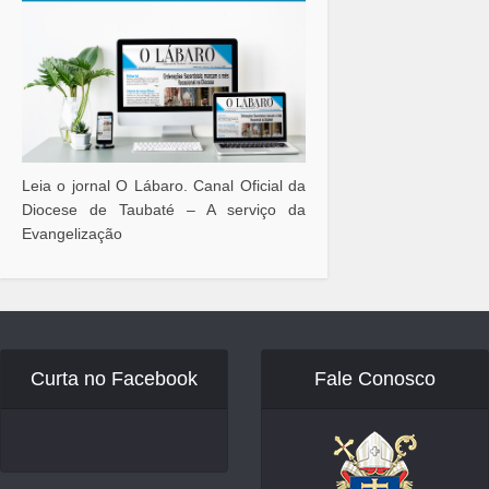
Leia o jornal O Lábaro. Canal Oficial da
Diocese de Taubaté – A serviço da
Evangelização
Curta no Facebook
Fale Conosco