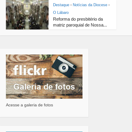
Destaque
Notícias da Diocese
•
•
O Lábaro
Reforma do presbitério da
matriz paroquial de Nossa...
Acesse a galeria de fotos