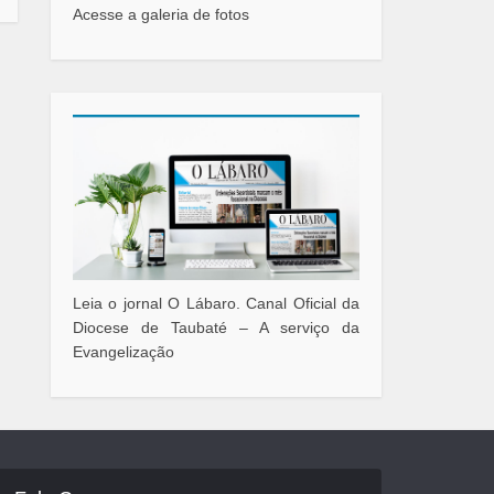
Acesse a galeria de fotos
Leia o jornal O Lábaro. Canal Oficial da
Diocese de Taubaté – A serviço da
Evangelização