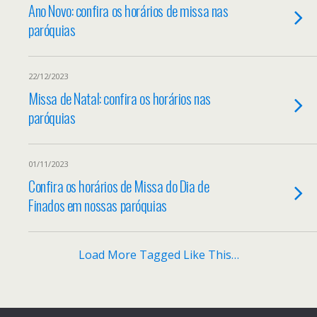
Ano Novo: confira os horários de missa nas
paróquias
22/12/2023
Missa de Natal: confira os horários nas
paróquias
01/11/2023
Confira os horários de Missa do Dia de
Finados em nossas paróquias
Load More Tagged Like This…