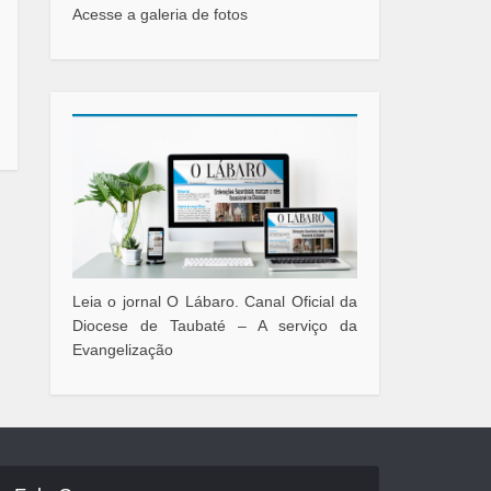
Acesse a galeria de fotos
Leia o jornal O Lábaro. Canal Oficial da
Diocese de Taubaté – A serviço da
Evangelização