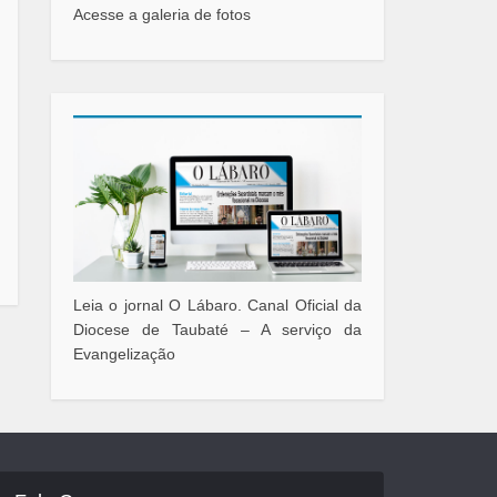
Acesse a galeria de fotos
Leia o jornal O Lábaro. Canal Oficial da
Diocese de Taubaté – A serviço da
Evangelização