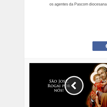
os agentes da Pascom diocesana