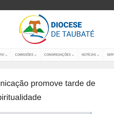
RO
COMISSÕES
CONGREGAÇÕES
NOTÍCIAS
SER
nicação promove tarde de
iritualidade