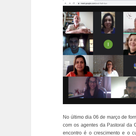
No último dia 06 de março de for
com os agentes da Pastoral da 
encontro é o crescimento e o cul