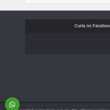
Curta no Faceboo