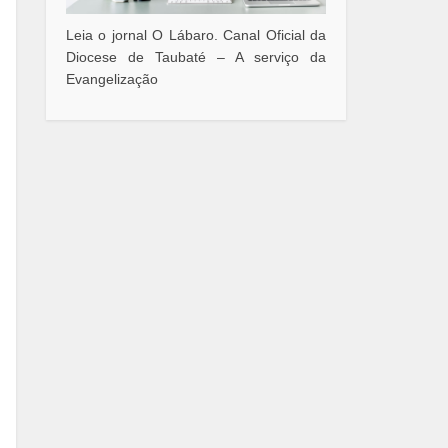
Leia o jornal O Lábaro. Canal Oficial da
Diocese de Taubaté – A serviço da
Evangelização