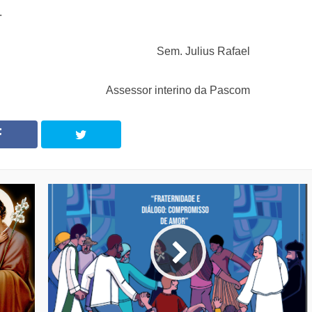
.
Sem. Julius Rafael
Assessor interino da Pascom