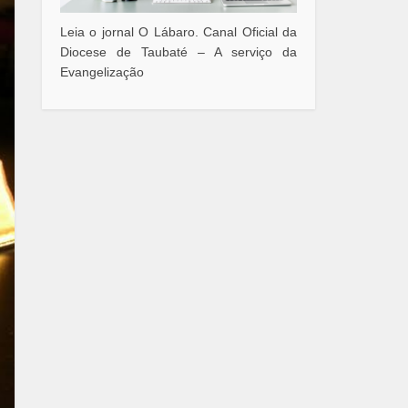
Leia o jornal O Lábaro. Canal Oficial da
Diocese de Taubaté – A serviço da
Evangelização