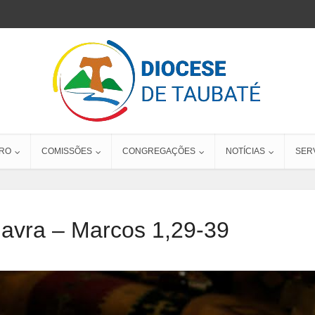
RO
COMISSÕES
CONGREGAÇÕES
NOTÍCIAS
SER
lavra – Marcos 1,29-39