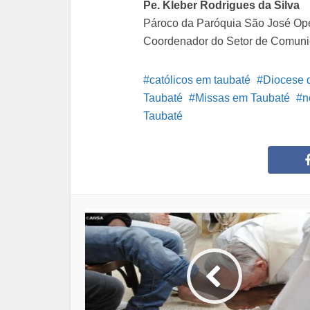
Pe. Kleber Rodrigues da Silva
Pároco da Paróquia São José Op
Coordenador do Setor de Comuni
católicos em taubaté
Diocese 
Taubaté
Missas em Taubaté
n
Taubaté