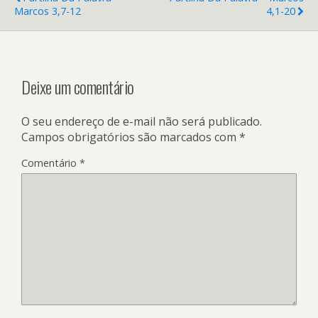
Marcos 3,7-12
4,1-20
Deixe um comentário
O seu endereço de e-mail não será publicado.
Campos obrigatórios são marcados com
*
Comentário
*