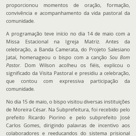
proporcionou momentos de oração, formação,
convivência e acompanhamento da vida pastoral da
comunidade.
A programação teve início no dia 14 de maio com a
Missa Estacional na Igreja Matriz. Antes da
celebração, a Banda Camerata, do Projeto Salesiano
Jataí, homenageou o bispo com a canção
Sou Bom
Pastor
. Dom Wilson acolheu os fiéis, explicou o
significado da Visita Pastoral e presidiu a celebração,
que contou com expressiva participação da
comunidade.
No dia 15 de maio, o bispo visitou diversas instituições
de Moreira César. Na Subprefeitura, foi recebido pelo
prefeito Ricardo Piorino e pelo subprefeito José
Carlos Gomes, dirigindo palavras de incentivo aos
colaboradores e reeducandos do sistema prisional