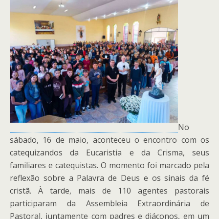
No
sábado, 16 de maio, aconteceu o encontro com os
catequizandos da Eucaristia e da Crisma, seus
familiares e catequistas. O momento foi marcado pela
reflexão sobre a Palavra de Deus e os sinais da fé
cristã. À tarde, mais de 110 agentes pastorais
participaram da Assembleia Extraordinária de
Pastoral, juntamente com padres e diáconos, em um