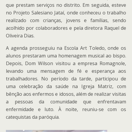
que prestam serviços no distrito. Em seguida, esteve
no Projeto Salesiano Jataí, onde conheceu o trabalho
realizado com crianças, jovens e famílias, sendo
acolhido por colaboradores e pela diretora Raquel de
Oliveira Dias.
A agenda prosseguiu na Escola Art Toledo, onde os
alunos prestaram uma homenagem musical ao bispo.
Depois, Dom Wilson visitou a empresa Romagnole,
levando uma mensagem de fé e esperança aos
trabalhadores. No período da tarde, participou de
uma celebração da saúde na Igreja Matriz, com
bênção aos enfermos e idosos, além de realizar visitas
a pessoas da comunidade que enfrentavam
enfermidade e luto. À noite, reuniu-se com os
catequistas da paróquia.