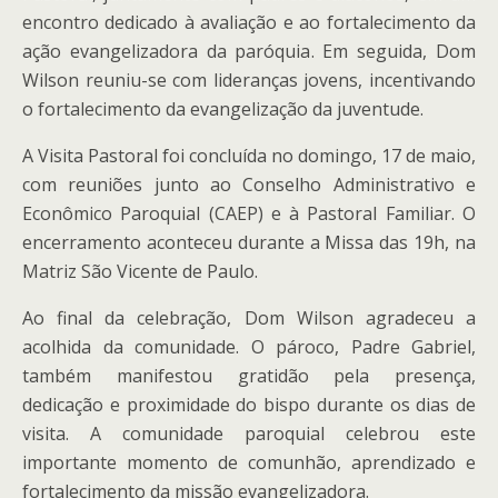
encontro dedicado à avaliação e ao fortalecimento da
ação evangelizadora da paróquia. Em seguida, Dom
Wilson reuniu-se com lideranças jovens, incentivando
o fortalecimento da evangelização da juventude.
A Visita Pastoral foi concluída no domingo, 17 de maio,
com reuniões junto ao Conselho Administrativo e
Econômico Paroquial (CAEP) e à Pastoral Familiar. O
encerramento aconteceu durante a Missa das 19h, na
Matriz São Vicente de Paulo.
Ao final da celebração, Dom Wilson agradeceu a
acolhida da comunidade. O pároco, Padre Gabriel,
também manifestou gratidão pela presença,
dedicação e proximidade do bispo durante os dias de
visita. A comunidade paroquial celebrou este
importante momento de comunhão, aprendizado e
fortalecimento da missão evangelizadora.