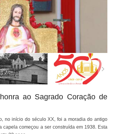
 honra ao Sagrado Coração de
, no início do século XX, foi a moradia do antigo
a capela começou a ser construída em 1938. Esta