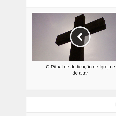
O Ritual de dedicação de Igreja e
de altar