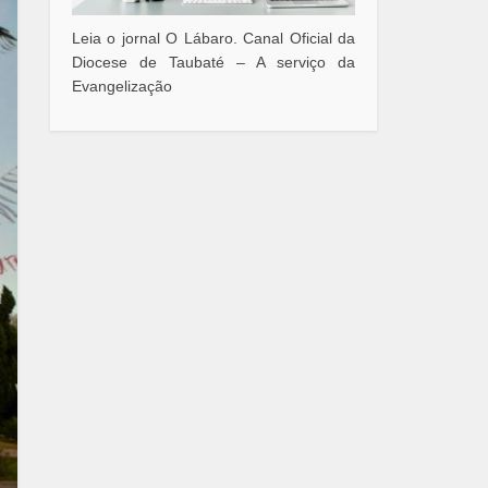
Leia o jornal O Lábaro. Canal Oficial da
Diocese de Taubaté – A serviço da
Evangelização