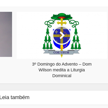
3º Domingo do Advento – Dom
Wilson medita a Liturgia
Dominical
Leia também