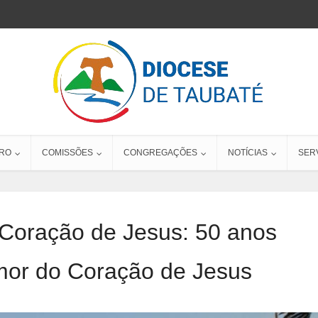
RO
COMISSÕES
CONGREGAÇÕES
NOTÍCIAS
SER
Coração de Jesus: 50 anos
mor do Coração de Jesus