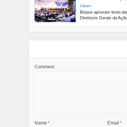
Lábaro
Bispos aprovam texto da
Diretrizes Gerais da Ação
Comment
Name
*
Email
*