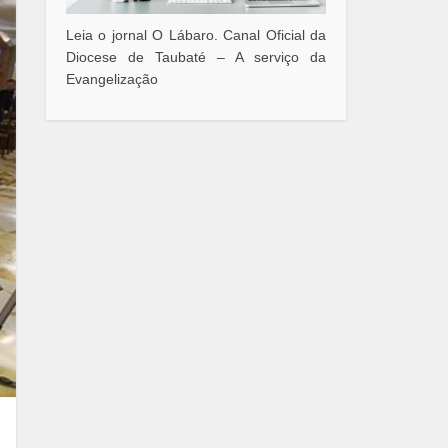
Leia o jornal O Lábaro. Canal Oficial da
Diocese de Taubaté – A serviço da
Evangelização