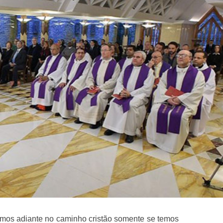
guimos adiante no caminho cristão somente se temos