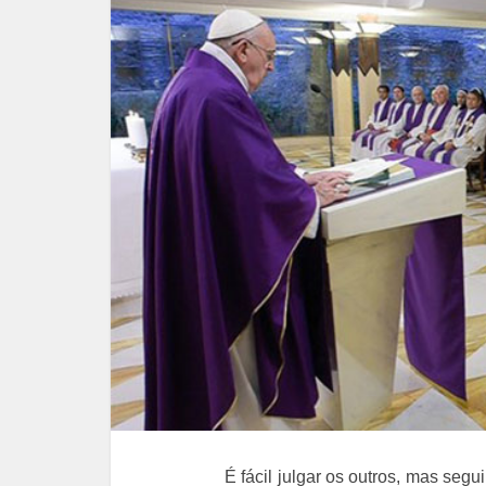
É fácil julgar os outros, mas se