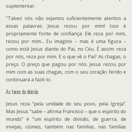
suplementar:
“Talvez nós não sejamos suficientemente atentos a
essas palavras: Jesus rezou por mim! Isso é
propriamente fonte de confiança: Ele reza por mim,
rezou por mim… Eu imagino – mas é uma figura –
como está Jesus diante do Pai, no Céu. É assim: reza
por nós, reza por mim. E o que vê o Pai? As chagas, o
preço. O preço que pagou por nós. Jesus rezou por
mim com as suas chagas, com o seu coração ferido e
continuará a fazê-lo.
As faces da divisão
Jesus reza “pela unidade do seu povo, pela Igreja”.
Mas Jesus “sabe – afirma Francisco – que o espírito do
mundo” é “um espírito de divisão, de guerra, de
invejas, ciúmes, também nas famílias, nas famílias