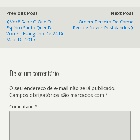
Previous Post
Next Post
Você Sabe O Que O
Ordem Terceira Do Carmo
Espírito Santo Quer De
Recebe Novos Postulandos
Você? - Evangelho De 24 De
Maio De 2015
Deixe um comentário
O seu endereço de e-mail não será publicado.
Campos obrigatórios são marcados com
*
Comentário
*