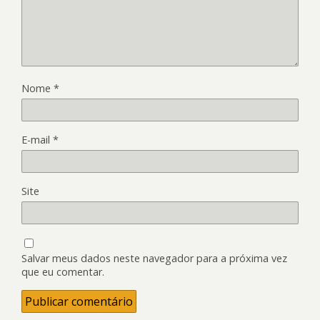
Nome
*
E-mail
*
Site
Salvar meus dados neste navegador para a próxima vez
que eu comentar.