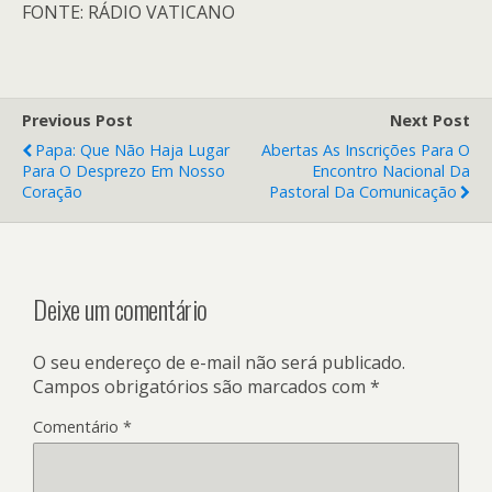
FONTE: RÁDIO VATICANO
Previous Post
Next Post
Papa: Que Não Haja Lugar
Abertas As Inscrições Para O
Para O Desprezo Em Nosso
Encontro Nacional Da
Coração
Pastoral Da Comunicação
Deixe um comentário
O seu endereço de e-mail não será publicado.
Campos obrigatórios são marcados com
*
Comentário
*