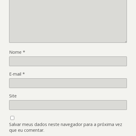
Nome
*
E-mail
*
Site
Salvar meus dados neste navegador para a próxima vez
que eu comentar.