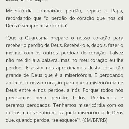
Misericórdia, compaixão, perdão, repete o Papa,
recordando que “o perdão do coração que nos dá
Deus é sempre misericórdia”:
“Que a Quaresma prepare o nosso coração para
receber o perdão de Deus. Recebê-lo e, depois, fazer o
mesmo com os outros: perdoar de coração. Talvez
não me dirija a palavra, mas no meu coração eu lhe
perdoei. E assim nos aproximamos desta coisa tão
grande de Deus que é a misericórdia. E perdoando
abrimos o nosso coração para que a misericórdia de
Deus entre e nos perdoe, a nós. Porque todos nós
precisamos pedir perdão: todos. Perdoamos e
seremos perdoados. Tenhamos misericórdia com os
outros, e nós sentiremos aquela misericórdia de Deus
que, quando perdoa, “se esquece””. (CM/BF/RB)