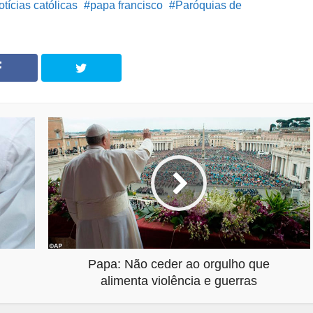
otícias católicas
papa francisco
Paróquias de
Papa: Não ceder ao orgulho que
alimenta violência e guerras