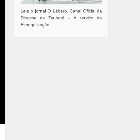
Leia o jornal O Lábaro. Canal Oficial da
Diocese de Taubaté – A serviço da
Evangelização