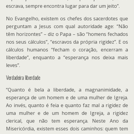
escrava, sempre encontra lugar para dar um jeito”.
No Evangelho, existem os chefes dos sacerdotes que
perguntam a Jesus com qual autoridade age: “Não
têm horizontes” – diz o Papa – são “homens fechados
nos seus cálculos”, “escravos da própria rigidez”. E os
cálculos humanos “fecham o coração, encerram a
liberdade”, enquanto a “esperança nos deixa mais
leves”.
Verdadeira liberdade
“Quanto é bela a liberdade, a magnanimidade, a
esperança de um homem e de uma mulher de Igreja.
Ao invés, quanto é feia e quanto faz mal a rigidez de
uma mulher e de um homem de Igreja, a rigidez
clerical, que não tem esperança. Neste Ano da
Misericórdia, existem esses dois caminhos: quem tem