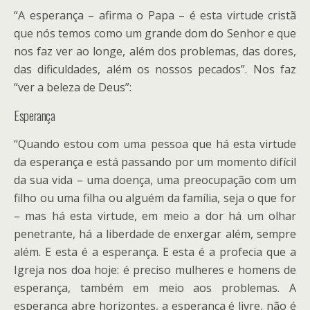
“A esperança – afirma o Papa – é esta virtude cristã
que nós temos como um grande dom do Senhor e que
nos faz ver ao longe, além dos problemas, das dores,
das dificuldades, além os nossos pecados”. Nos faz
“ver a beleza de Deus”:
Esperança
“Quando estou com uma pessoa que há esta virtude
da esperança e está passando por um momento difícil
da sua vida – uma doença, uma preocupação com um
filho ou uma filha ou alguém da família, seja o que for
– mas há esta virtude, em meio a dor há um olhar
penetrante, há a liberdade de enxergar além, sempre
além. E esta é a esperança. E esta é a profecia que a
Igreja nos doa hoje: é preciso mulheres e homens de
esperança, também em meio aos problemas. A
esperança abre horizontes, a esperança é livre, não é