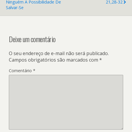
Ninguém A Possibilidade De
21,28-32
Salvar-Se
Deixe um comentário
O seu endereço de e-mail não será publicado.
Campos obrigatórios são marcados com
*
Comentário
*