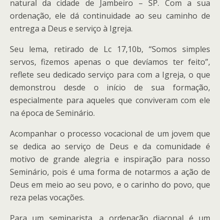
natural da cidade de Jambeiro – SP. Com a sua
ordenação, ele dá continuidade ao seu caminho de
entrega a Deus e serviço à Igreja.
Seu lema, retirado de Lc 17,10b, “Somos simples
servos, fizemos apenas o que devíamos ter feito”,
reflete seu dedicado serviço para com a Igreja, o que
demonstrou desde o início de sua formação,
especialmente para aqueles que conviveram com ele
na época de Seminário.
Acompanhar o processo vocacional de um jovem que
se dedica ao serviço de Deus e da comunidade é
motivo de grande alegria e inspiração para nosso
Seminário, pois é uma forma de notarmos a ação de
Deus em meio ao seu povo, e o carinho do povo, que
reza pelas vocações.
Para um seminarista, a ordenação diaconal é um