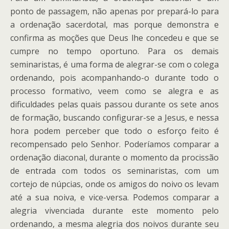
ponto de passagem, não apenas por prepará-lo para
a ordenação sacerdotal, mas porque demonstra e
confirma as moções que Deus lhe concedeu e que se
cumpre no tempo oportuno. Para os demais
seminaristas, é uma forma de alegrar-se com o colega
ordenando, pois acompanhando-o durante todo o
processo formativo, veem como se alegra e as
dificuldades pelas quais passou durante os sete anos
de formação, buscando configurar-se a Jesus, e nessa
hora podem perceber que todo o esforço feito é
recompensado pelo Senhor. Poderíamos comparar a
ordenação diaconal, durante o momento da procissão
de entrada com todos os seminaristas, com um
cortejo de núpcias, onde os amigos do noivo os levam
até a sua noiva, e vice-versa. Podemos comparar a
alegria vivenciada durante este momento pelo
ordenando, a mesma alegria dos noivos durante seu