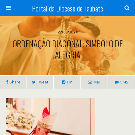
Portal da Diocese de Taubaté
22/03/2024
ORDENAÇÃO DIACONAL: SIMBOLO DE
ALEGRIA
Share
Tweet
Pin
Mail
SMS