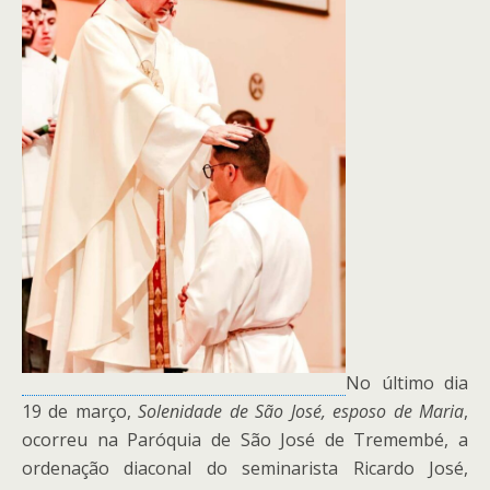
No último dia
19 de março,
Solenidade de São José, esposo de Maria
,
ocorreu na Paróquia de São José de Tremembé, a
ordenação diaconal do seminarista Ricardo José,