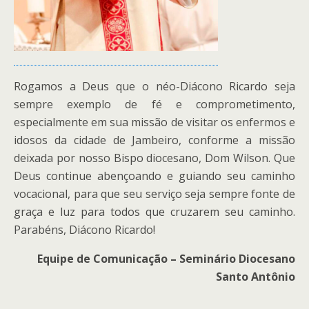
Rogamos a Deus que o néo-Diácono Ricardo seja
sempre exemplo de fé e comprometimento,
especialmente em sua missão de visitar os enfermos e
idosos da cidade de Jambeiro, conforme a missão
deixada por nosso Bispo diocesano, Dom Wilson. Que
Deus continue abençoando e guiando seu caminho
vocacional, para que seu serviço seja sempre fonte de
graça e luz para todos que cruzarem seu caminho.
Parabéns, Diácono Ricardo!
Equipe de Comunicação – Seminário Diocesano
Santo Antônio