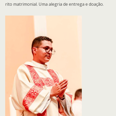
rito matrimonial. Uma alegria de entrega e doação.