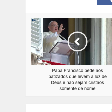
Papa Francisco pede aos
batizados que levem a luz de
Deus e não sejam cristãos
somente de nome