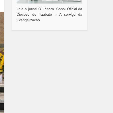
Leia o jornal O Lábaro. Canal Oficial da
Diocese de Taubaté – A serviço da
Evangelização