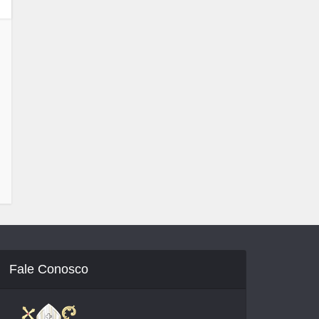
Fale Conosco