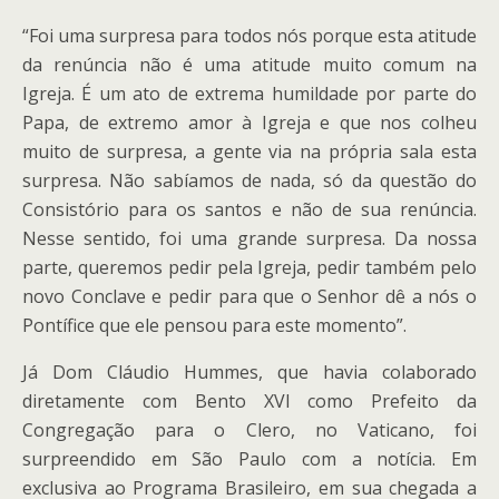
“Foi uma surpresa para todos nós porque esta atitude
da renúncia não é uma atitude muito comum na
Igreja. É um ato de extrema humildade por parte do
Papa, de extremo amor à Igreja e que nos colheu
muito de surpresa, a gente via na própria sala esta
surpresa. Não sabíamos de nada, só da questão do
Consistório para os santos e não de sua renúncia.
Nesse sentido, foi uma grande surpresa. Da nossa
parte, queremos pedir pela Igreja, pedir também pelo
novo Conclave e pedir para que o Senhor dê a nós o
Pontífice que ele pensou para este momento”.
Já Dom Cláudio Hummes, que havia colaborado
diretamente com Bento XVI como Prefeito da
Congregação para o Clero, no Vaticano, foi
surpreendido em São Paulo com a notícia. Em
exclusiva ao Programa Brasileiro, em sua chegada a