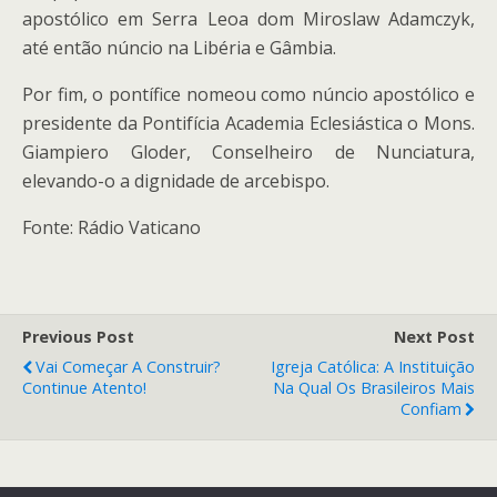
apostólico em Serra Leoa dom Miroslaw Adamczyk,
até então núncio na Libéria e Gâmbia.
Por fim, o pontífice nomeou como núncio apostólico e
presidente da Pontifícia Academia Eclesiástica o Mons.
Giampiero Gloder, Conselheiro de Nunciatura,
elevando-o a dignidade de arcebispo.
Fonte: Rádio Vaticano
Previous Post
Next Post
Vai Começar A Construir?
Igreja Católica: A Instituição
Continue Atento!
Na Qual Os Brasileiros Mais
Confiam