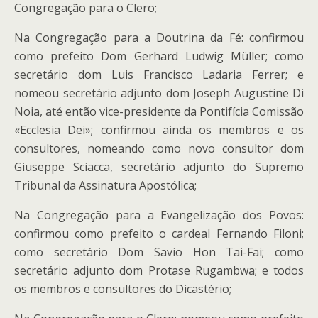
Congregação para o Clero;
Na Congregação para a Doutrina da Fé: confirmou
como prefeito Dom Gerhard Ludwig Müller; como
secretário dom Luis Francisco Ladaria Ferrer; e
nomeou secretário adjunto dom Joseph Augustine Di
Noia, até então vice-presidente da Pontifícia Comissão
«Ecclesia Dei»; confirmou ainda os membros e os
consultores, nomeando como novo consultor dom
Giuseppe Sciacca, secretário adjunto do Supremo
Tribunal da Assinatura Apostólica;
Na Congregação para a Evangelização dos Povos:
confirmou como prefeito o cardeal Fernando Filoni;
como secretário Dom Savio Hon Tai-Fai; como
secretário adjunto dom Protase Rugambwa; e todos
os membros e consultores do Dicastério;