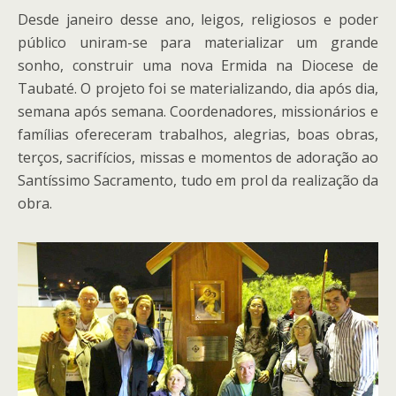
Desde janeiro desse ano, leigos, religiosos e poder
público uniram-se para materializar um grande
sonho, construir uma nova Ermida na Diocese de
Taubaté. O projeto foi se materializando, dia após dia,
semana após semana. Coordenadores, missionários e
famílias ofereceram trabalhos, alegrias, boas obras,
terços, sacrifícios, missas e momentos de adoração ao
Santíssimo Sacramento, tudo em prol da realização da
obra.