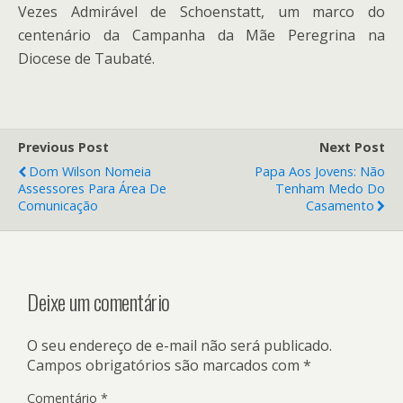
Vezes Admirável de Schoenstatt, um marco do
centenário da Campanha da Mãe Peregrina na
Diocese de Taubaté.
Previous Post
Next Post
Dom Wilson Nomeia
Papa Aos Jovens: Não
Assessores Para Área De
Tenham Medo Do
Comunicação
Casamento
Deixe um comentário
O seu endereço de e-mail não será publicado.
Campos obrigatórios são marcados com
*
Comentário
*