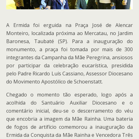
A Ermida foi erguida na Praça José de Alencar
Monteiro, localizada próxima ao Mercatau, no Jardim
Baronesa, Taubaté (SP). Para a inauguração do
monumento, a praça foi tomada por mais de 300
integrantes da Campanha da Mãe Peregrina, ansiosos
por participar da celebração eucarística, presidida
pelo Padre Ricardo Luís Cassiano, Assessor Diocesano
do Movimento Apostólico de Schoenstatt.
Chegado o momento tão esperado, logo após a
acolhida do Santuário Auxiliar Diocesano e o
comentário inicial, deu-se o descerramento do véu
que encobria a imagem da Mãe Rainha. Uma bateria
de fogos de artifício comemorou a inauguração da
Ermida da Conquista da Mãe Rainha e Vencedora Três