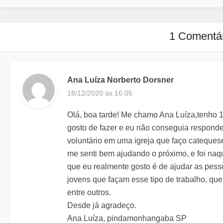
1 Comentá
Ana Luíza Norberto Dorsner
18/12/2020 às 16:05
Olá, boa tarde! Me chamo Ana Luíza,tenho 
gosto de fazer e eu não conseguia responde
voluntário em uma igreja que faço catequese
me senti bem ajudando o próximo, e foi naq
que eu realmente gosto é de ajudar as pess
jovens que façam esse tipo de trabalho, que 
entre outros.
Desde já agradeço.
Ana Luíza, pindamonhangaba SP