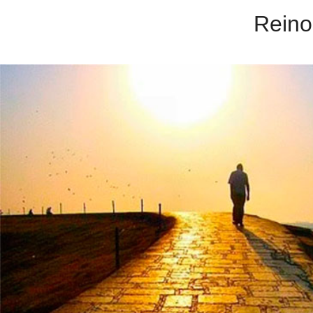
Reino