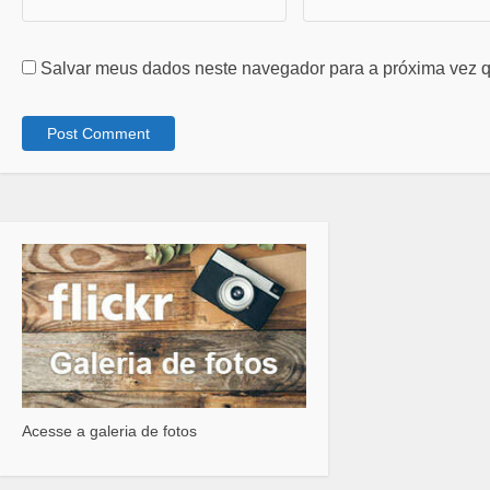
Salvar meus dados neste navegador para a próxima vez q
Acesse a galeria de fotos