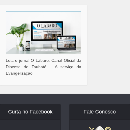
Leia o jornal O Lábaro. Canal Oficial da
Diocese de Taubaté – A serviço da
Evangelização
Curta no Facebook
Fale Conosco