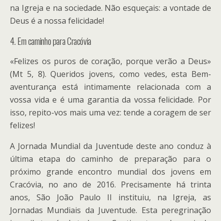
na Igreja e na sociedade. Não esqueçais: a vontade de
Deus é a nossa felicidade!
4. Em caminho para Cracóvia
«Felizes os puros de coração, porque verão a Deus»
(Mt 5, 8). Queridos jovens, como vedes, esta Bem-
aventurança está intimamente relacionada com a
vossa vida e é uma garantia da vossa felicidade. Por
isso, repito-vos mais uma vez: tende a coragem de ser
felizes!
A Jornada Mundial da Juventude deste ano conduz à
última etapa do caminho de preparação para o
próximo grande encontro mundial dos jovens em
Cracóvia, no ano de 2016. Precisamente há trinta
anos, São João Paulo II instituiu, na Igreja, as
Jornadas Mundiais da Juventude. Esta peregrinação