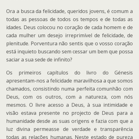
Ora a busca da felicidade, queridos jovens, é comum a
todas as pessoas de todos os tempos e de todas as
idades. Deus colocou no coração de cada homem e de
cada mulher um desejo irreprimível de felicidade, de
plenitude. Porventura não sentis que o vosso coração
está inquieto buscando sem cessar um bem que possa
saciar a sua sede de infinito?
Os primeiros capítulos do livro do Génesis
apresentam-nos a felicidade maravilhosa a que somos
chamados, consistindo numa perfeita comunhão com
Deus, com os outros, com a natureza, com nós
mesmos. O livre acesso a Deus, à sua intimidade e
visão estava presente no projecto de Deus para a
humanidade desde as suas origens e fazia com que a
luz divina permeasse de verdade e transparência
todas as relações humanas. Neste estado de pureza