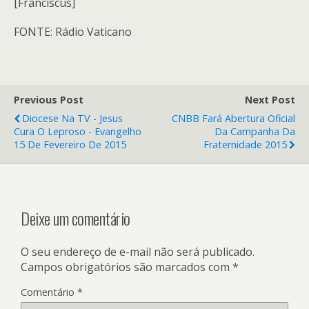
[Franciscus]
FONTE: Rádio Vaticano
Previous Post
Next Post
Diocese Na TV - Jesus
CNBB Fará Abertura Oficial
Cura O Leproso - Evangelho
Da Campanha Da
15 De Fevereiro De 2015
Fraternidade 2015
Deixe um comentário
O seu endereço de e-mail não será publicado.
Campos obrigatórios são marcados com
*
Comentário
*