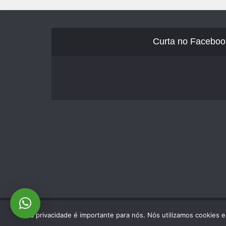
Curta no Faceboo
Sua privacidade é importante para nós. Nós utilizamos cookies 