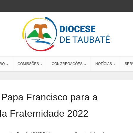
RO
COMISSÕES
CONGREGAÇÕES
NOTÍCIAS
SER
Papa Francisco para a
a Fraternidade 2022