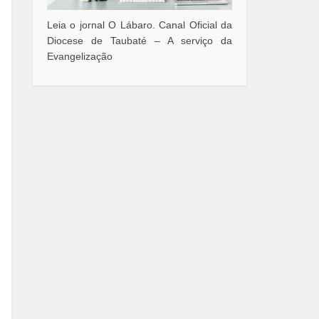
Leia o jornal O Lábaro. Canal Oficial da
Diocese de Taubaté – A serviço da
Evangelização