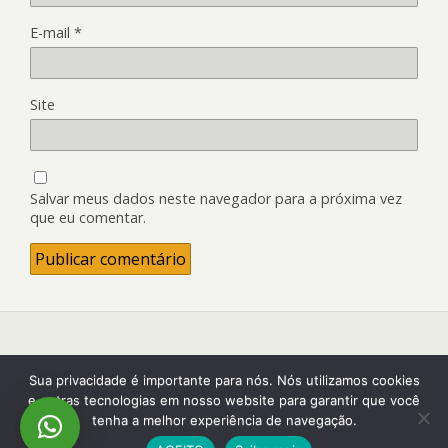
E-mail
*
Site
Salvar meus dados neste navegador para a próxima vez
que eu comentar.
Back to top
Sua privacidade é importante para nós. Nós utilizamos cookies
e outras tecnologias em nosso website para garantir que você
tenha a melhor experiência de navegação.
Mobile
Desktop