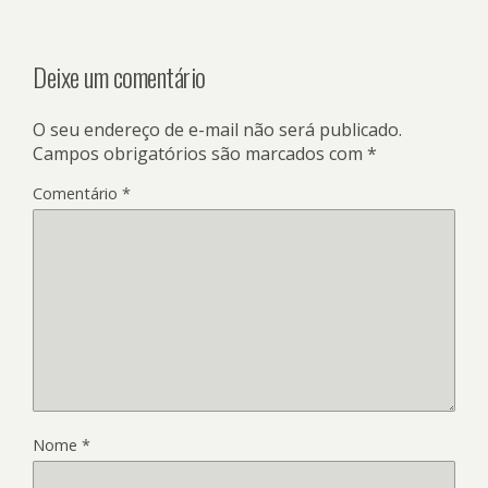
Deixe um comentário
O seu endereço de e-mail não será publicado.
Campos obrigatórios são marcados com
*
Comentário
*
Nome
*